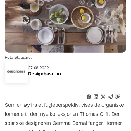
Foto Staas.no.
27.08.2022
Designbase.no
Som en øy fra et fugleperspektiv, vises de organiske
formene til den nye kolleksjonen Thomas Cliff. Den
spanske designeren Gemma Bernal fanger i former