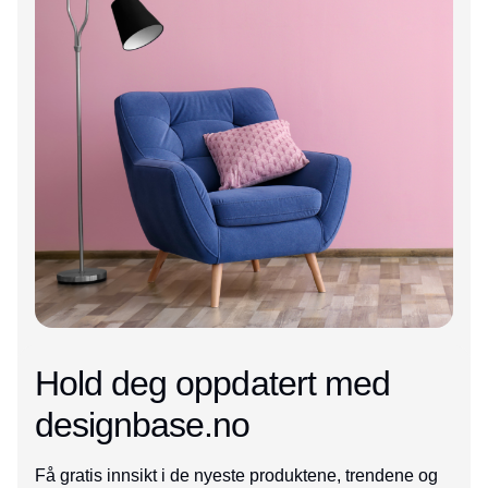
Hold deg oppdatert med
designbase.no
Få gratis innsikt i de nyeste produktene, trendene og