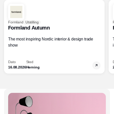
Formland
Utstilling
Formland Autumn
The most inspiring Nordic interior & design trade
show
Dato
Sted
16.08.2026
Herning