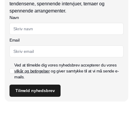
tendensene, spennende intervjuer, temaer og
spennende arrangementer.
Navn
Email
Ved at tilmelde dig vores nyhedsbrev accepterer du vores
vilkår og betingelser
og giver samtykke til at vi må sende e-
mails.
Tilmeld nyhedsbrev