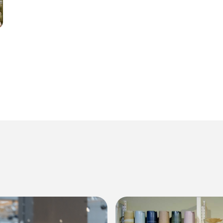
Annonce