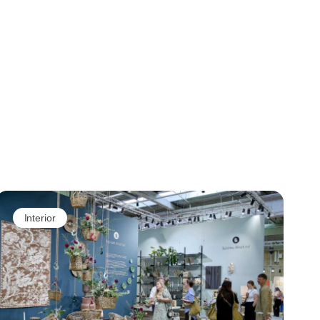
Interior