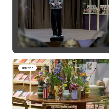
Interior