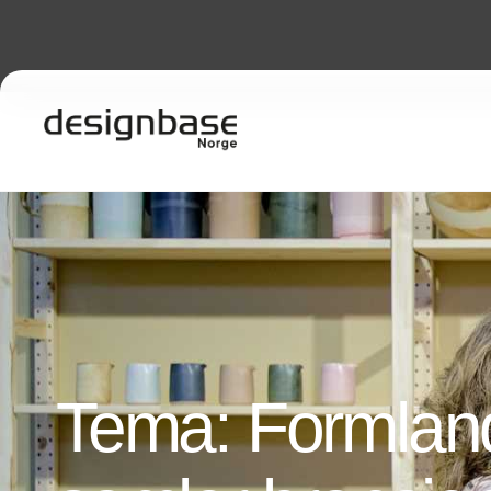
Tema: Formlan