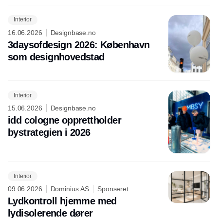
Interior
16.06.2026
Designbase.no
3daysofdesign 2026: København
som designhovedstad
Interior
15.06.2026
Designbase.no
idd cologne opprettholder
bystrategien i 2026
Interior
09.06.2026
Dominius AS
Sponseret
Lydkontroll hjemme med
lydisolerende dører