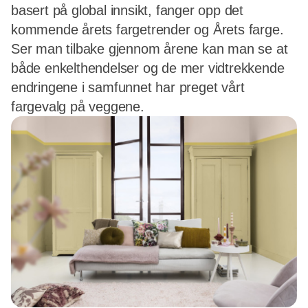
basert på global innsikt, fanger opp det
kommende årets fargetrender og Årets farge.
Ser man tilbake gjennom årene kan man se at
både enkelthendelser og de mer vidtrekkende
endringene i samfunnet har preget vårt
fargevalg på veggene.