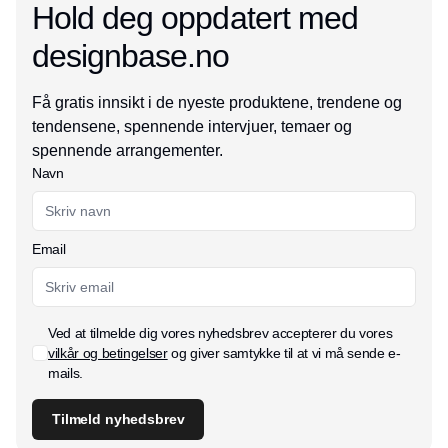
Hold deg oppdatert med
designbase.no
Få gratis innsikt i de nyeste produktene, trendene og
tendensene, spennende intervjuer, temaer og
spennende arrangementer.
Navn
Email
Ved at tilmelde dig vores nyhedsbrev accepterer du vores
vilkår og betingelser
og giver samtykke til at vi må sende e-
mails.
Tilmeld nyhedsbrev