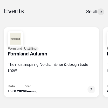
Events
Se alt
Formland
Utstilling
Formland Autumn
The most inspiring Nordic interior & design trade
show
Dato
Sted
16.08.2026
Herning