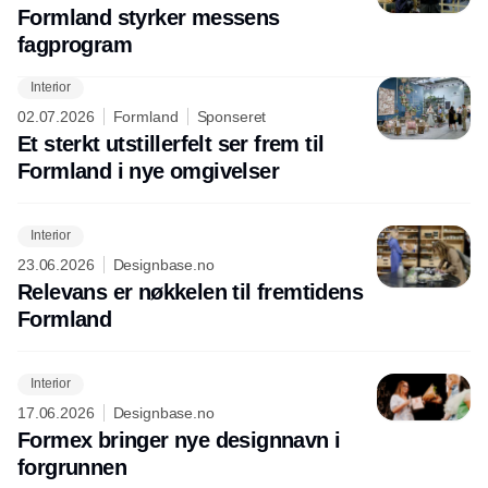
Formland styrker messens
fagprogram
Interior
02.07.2026
Formland
Sponseret
Et sterkt utstillerfelt ser frem til
Formland i nye omgivelser
Interior
23.06.2026
Designbase.no
Relevans er nøkkelen til fremtidens
Formland
Interior
17.06.2026
Designbase.no
Formex bringer nye designnavn i
forgrunnen