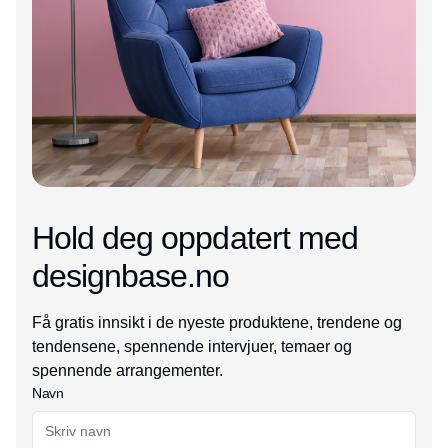
Hold deg oppdatert med
designbase.no
Få gratis innsikt i de nyeste produktene, trendene og
tendensene, spennende intervjuer, temaer og
spennende arrangementer.
Navn