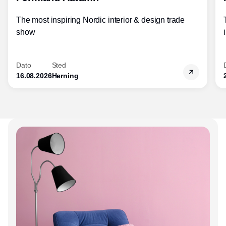
The most inspiring Nordic interior & design trade
show
Dato
Sted
16.08.2026
Herning