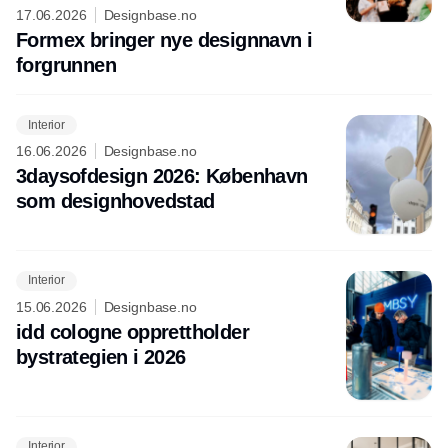
17.06.2026
Designbase.no
Formex bringer nye designnavn i
forgrunnen
Interior
16.06.2026
Designbase.no
3daysofdesign 2026: København
som designhovedstad
Interior
15.06.2026
Designbase.no
idd cologne opprettholder
bystrategien i 2026
Interior