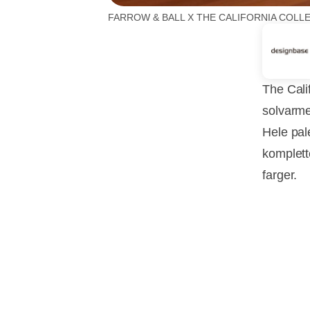
FARROW & BALL X THE CALIFORNIA COLLE
The Cali
solvarme
Hele pal
komplett
farger.