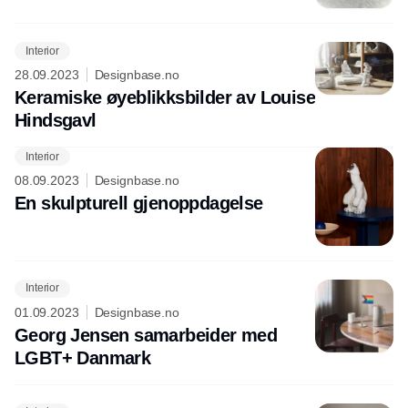
Interior
28.09.2023
Designbase.no
Keramiske øyeblikksbilder av Louise
Hindsgavl
Interior
Annonce
08.09.2023
Designbase.no
En skulpturell gjenoppdagelse
Interior
01.09.2023
Designbase.no
Georg Jensen samarbeider med
LGBT+ Danmark