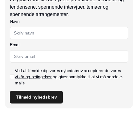
tendensene, spennende intervjuer, temaer og
spennende arrangementer.
Navn
Email
Ved at tilmelde dig vores nyhedsbrev accepterer du vores
vilkår og betingelser
og giver samtykke til at vi må sende e-
mails.
Tilmeld nyhedsbrev