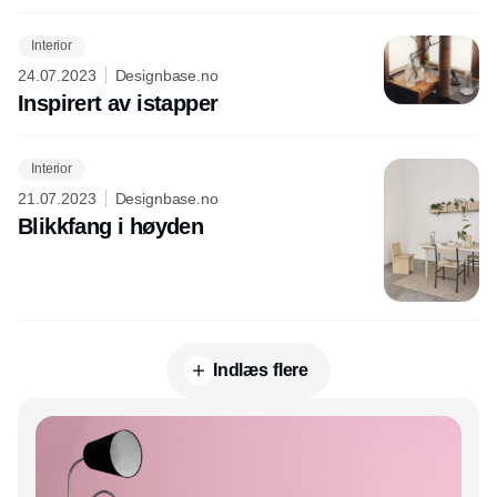
Interior
24.07.2023
Designbase.no
Inspirert av istapper
Interior
21.07.2023
Designbase.no
Blikkfang i høyden
Indlæs flere
Annonce