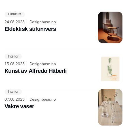
Furniture
Annonce
24.08.2023
Designbase.no
Eklektisk stilunivers
Interior
15.08.2023
Designbase.no
Kunst av Alfredo Häberli
Interior
07.08.2023
Designbase.no
Vakre vaser