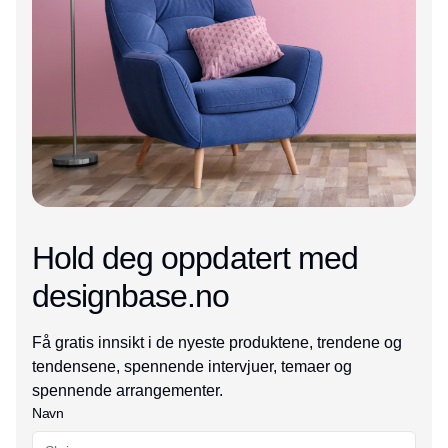
Hold deg oppdatert med
designbase.no
Få gratis innsikt i de nyeste produktene, trendene og
tendensene, spennende intervjuer, temaer og
spennende arrangementer.
Navn