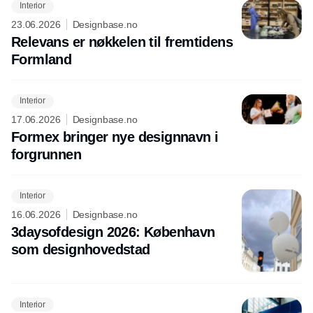
Interior
23.06.2026
Designbase.no
Relevans er nøkkelen til fremtidens
Formland
Interior
17.06.2026
Designbase.no
Formex bringer nye designnavn i
forgrunnen
Interior
16.06.2026
Designbase.no
3daysofdesign 2026: København
som designhovedstad
Interior