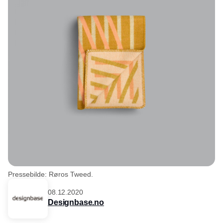
Pressebilde: Røros Tweed.
08.12.2020
Designbase.no