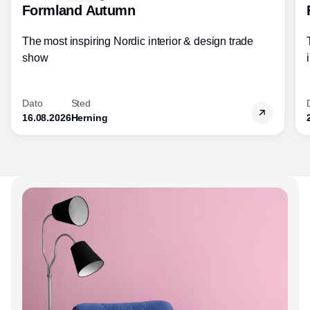
Formland Autumn
The most inspiring Nordic interior & design trade
show
Dato
Sted
16.08.2026
Herning