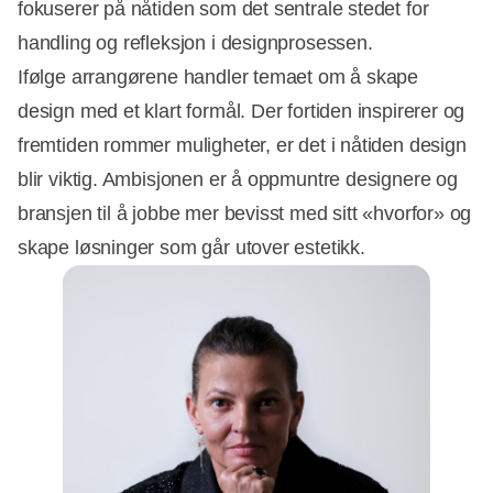
fokuserer på nåtiden som det sentrale stedet for
handling og refleksjon i designprosessen.
Ifølge arrangørene handler temaet om å skape
design med et klart formål. Der fortiden inspirerer og
fremtiden rommer muligheter, er det i nåtiden design
blir viktig. Ambisjonen er å oppmuntre designere og
bransjen til å jobbe mer bevisst med sitt «hvorfor» og
skape løsninger som går utover estetikk.
Annonce