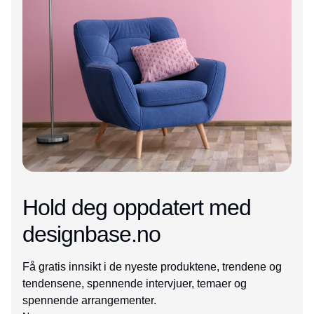
Hold deg oppdatert med
designbase.no
Få gratis innsikt i de nyeste produktene, trendene og
tendensene, spennende intervjuer, temaer og
spennende arrangementer.