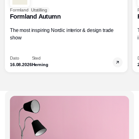
Formland
Utstilling
Formland Autumn
The most inspiring Nordic interior & design trade
show
Dato
Sted
16.08.2026
Herning