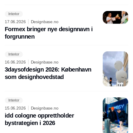
Interior
17.06.2026
Designbase.no
Formex bringer nye designnavn i
forgrunnen
Interior
16.06.2026
Designbase.no
3daysofdesign 2026: København
som designhovedstad
Interior
15.06.2026
Designbase.no
idd cologne opprettholder
bystrategien i 2026