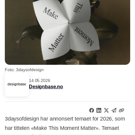
Foto: 3daysofdesign
14.05.2026
Designbase.no
3daysofdesign har annonsert temaet for 2026, som
har tittelen «Make This Moment Matter». Temaet