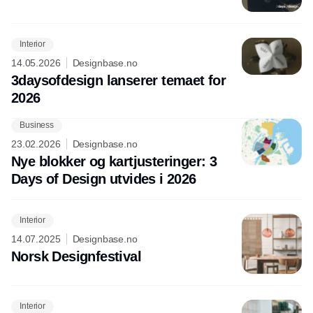
Interior
14.05.2026
Designbase.no
3daysofdesign lanserer temaet for
2026
Business
Annonce
23.02.2026
Designbase.no
Nye blokker og kartjusteringer: 3
Days of Design utvides i 2026
Interior
14.07.2025
Designbase.no
Norsk Designfestival
Interior