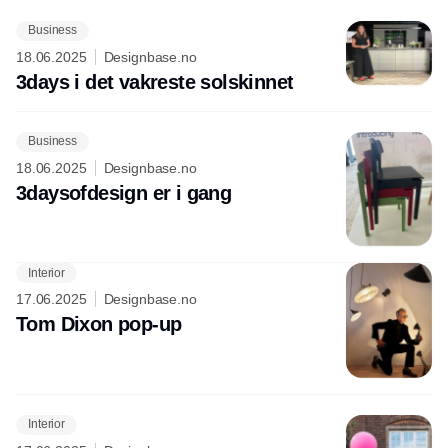
Business
Annonce
18.06.2025
Designbase.no
3days i det vakreste solskinnet
Business
18.06.2025
Designbase.no
3daysofdesign er i gang
Interior
17.06.2025
Designbase.no
Tom Dixon pop-up
Interior