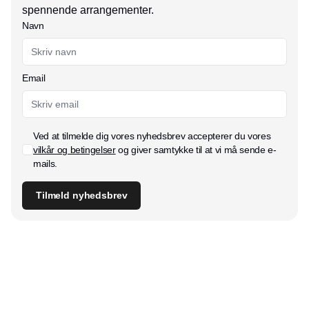
spennende arrangementer.
Navn
Email
Ved at tilmelde dig vores nyhedsbrev accepterer du vores
vilkår og betingelser
og giver samtykke til at vi må sende e-
mails.
Tilmeld nyhedsbrev
Udgiver