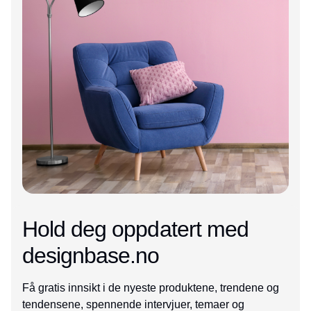
Hold deg oppdatert med
designbase.no
Få gratis innsikt i de nyeste produktene, trendene og
tendensene, spennende intervjuer, temaer og