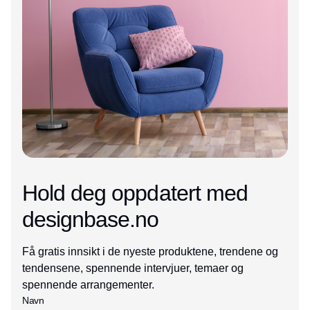
Hold deg oppdatert med
designbase.no
Få gratis innsikt i de nyeste produktene, trendene og
tendensene, spennende intervjuer, temaer og
spennende arrangementer.
Navn