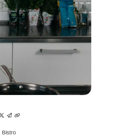
 Bistro