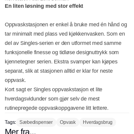
En liten løsning med stor effekt
Oppvaskstasjonen er enkel å bruke med én hånd og
tar minimalt med plass ved kjøkkenvasken. Som en
del av Singles-serien er den utformet med samme
funksjonelle finesse og tidløse designuttrykk som
kjennetegner serien. Ekstra svamper kan kjøpes
separat, slik at stasjonen alltid er klar for neste
oppvask.
Kort sagt er Singles oppvaskstasjon et lite
hverdagsvidunder som gjør selv de mest
rutinepregede oppvaskoppgavene litt lettere.
Tags:
Sæbedispenser
Opvask
Hverdagsbrug
Mer fra...