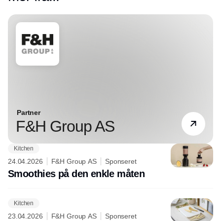
Partner
F&H Group AS
Kitchen
24.04.2026
F&H Group AS
Sponseret
Smoothies på den enkle måten
Kitchen
23.04.2026
F&H Group AS
Sponseret