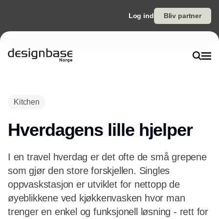
Log ind
Bliv partner
Kitchen
Hverdagens lille hjelper
I en travel hverdag er det ofte de små grepene
som gjør den store forskjellen. Singles
oppvaskstasjon er utviklet for nettopp de
øyeblikkene ved kjøkkenvasken hvor man
trenger en enkel og funksjonell løsning - rett for