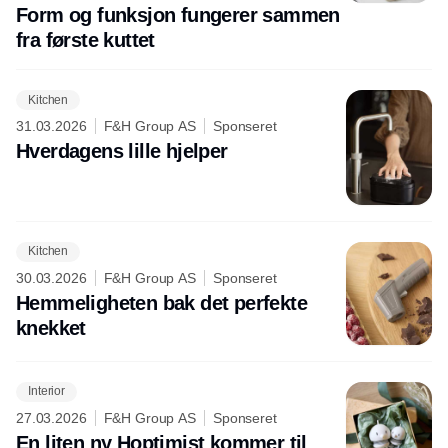
Form og funksjon fungerer sammen
fra første kuttet
Kitchen
31.03.2026
F&H Group AS
Sponseret
Hverdagens lille hjelper
Kitchen
30.03.2026
F&H Group AS
Sponseret
Hemmeligheten bak det perfekte
knekket
Interior
27.03.2026
F&H Group AS
Sponseret
En liten ny Hoptimist kommer til