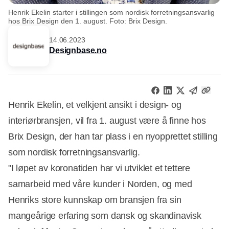
Henrik Ekelin starter i stillingen som nordisk forretningsansvarlig
hos Brix Design den 1. august. Foto: Brix Design.
14.06.2023
Designbase.no
Henrik Ekelin, et velkjent ansikt i design- og
interiørbransjen, vil fra 1. august være å finne hos
Brix Design, der han tar plass i en nyopprettet stilling
som nordisk forretningsansvarlig.
"I løpet av koronatiden har vi utviklet et tettere
samarbeid med våre kunder i Norden, og med
Henriks store kunnskap om bransjen fra sin
mangeårige erfaring som dansk og skandinavisk