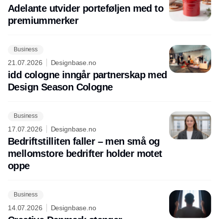
Adelante utvider porteføljen med to
premiummerker
Business
21.07.2026
Designbase.no
idd cologne inngår partnerskap med
Design Season Cologne
Business
17.07.2026
Designbase.no
Bedriftstilliten faller – men små og
mellomstore bedrifter holder motet
oppe
Business
14.07.2026
Designbase.no