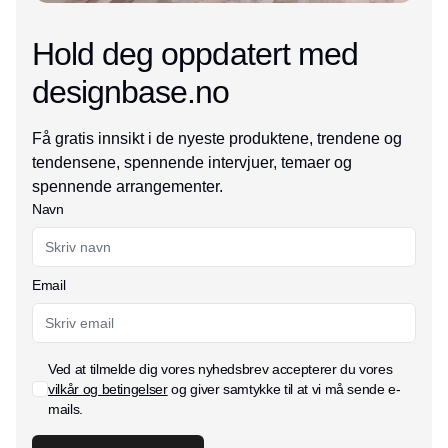
Hold deg oppdatert med
designbase.no
Få gratis innsikt i de nyeste produktene, trendene og
tendensene, spennende intervjuer, temaer og
spennende arrangementer.
Navn
Email
Ved at tilmelde dig vores nyhedsbrev accepterer du vores
vilkår og betingelser
og giver samtykke til at vi må sende e-
mails.