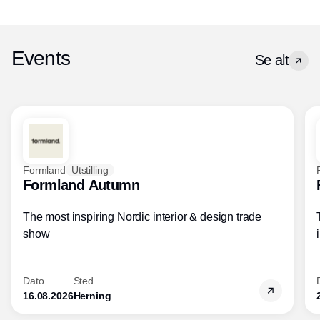
Events
Se alt
Formland
Utstilling
Formland Autumn
The most inspiring Nordic interior & design trade
show
Dato
Sted
16.08.2026
Herning