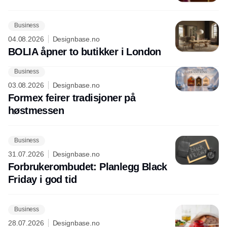
Business
04.08.2026
Designbase.no
BOLIA åpner to butikker i London
Business
03.08.2026
Designbase.no
Formex feirer tradisjoner på
høstmessen
Business
31.07.2026
Designbase.no
Forbrukerombudet: Planlegg Black
Friday i god tid
Business
28.07.2026
Designbase.no