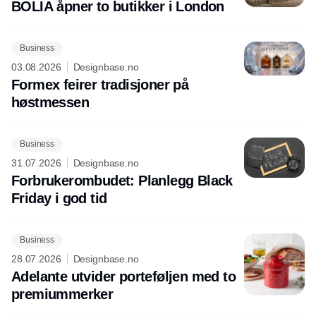
BOLIA åpner to butikker i London
Business
03.08.2026
Designbase.no
Formex feirer tradisjoner på
høstmessen
Business
31.07.2026
Designbase.no
Forbrukerombudet: Planlegg Black
Friday i god tid
Business
28.07.2026
Designbase.no
Adelante utvider porteføljen med to
premiummerker