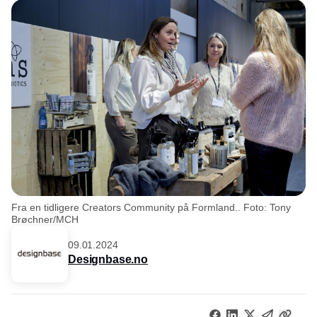
Fra en tidligere Creators Community på Formland.. Foto: Tony
Brøchner/MCH
09.01.2024
Designbase.no