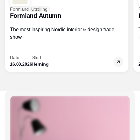
Formland
Utstilling
Formland Autumn
The most inspiring Nordic interior & design trade
show
Dato
Sted
16.08.2026
Herning