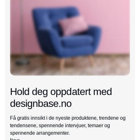
Hold deg oppdatert med
designbase.no
Få gratis innsikt i de nyeste produktene, trendene og
tendensene, spennende intervjuer, temaer og
spennende arrangementer.