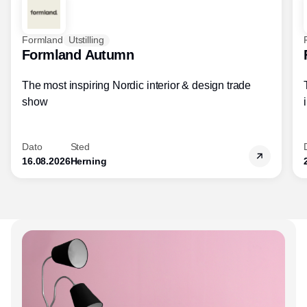
Formland
Utstilling
Formland Autumn
The most inspiring Nordic interior & design trade
show
Dato
Sted
16.08.2026
Herning