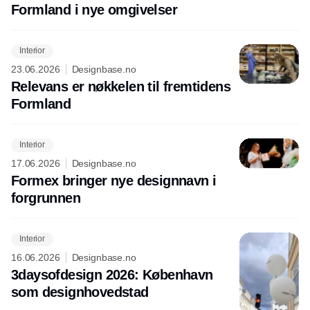
Formland i nye omgivelser
Interior
23.06.2026
Designbase.no
Relevans er nøkkelen til fremtidens
Formland
Interior
17.06.2026
Designbase.no
Formex bringer nye designnavn i
forgrunnen
Interior
16.06.2026
Designbase.no
3daysofdesign 2026: København
som designhovedstad