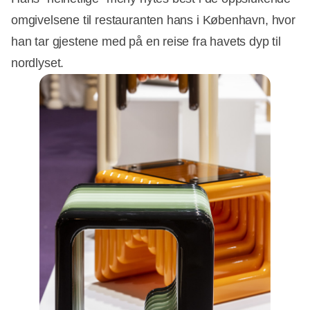
omgivelsene til restauranten hans i København, hvor
han tar gjestene med på en reise fra havets dyp til
nordlyset.