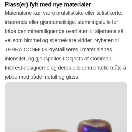
Plass(er) fylt med nye materialer
Materialene kan være brutalistiske eller sofistikerte,
iriserende eller gjennomsiktige, stemningsfulle for
både den minerallignende overflaten til stjernene så
vel som himmel og stjerneklare vidder. Nyheten til
TERRA COSMOS krystalliseres i materialenes
intensitet, og gjenspeiles i Objects of Common
Interest-designerne og deres eksperimentelle måte å
jobbe med både metall og glass.