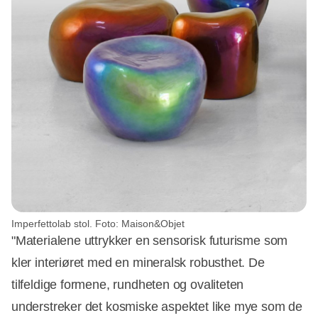
Imperfettolab stol. Foto: Maison&Objet
"Materialene uttrykker en sensorisk futurisme som
kler interiøret med en mineralsk robusthet. De
tilfeldige formene, rundheten og ovaliteten
understreker det kosmiske aspektet like mye som de