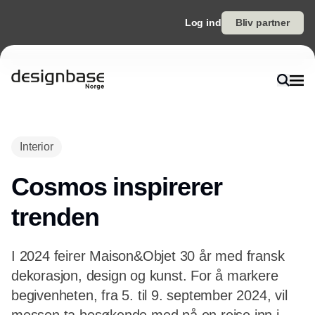
Log ind
Bliv partner
Annonce
Interior
Cosmos inspirerer
trenden
I 2024 feirer Maison&Objet 30 år med fransk
dekorasjon, design og kunst. For å markere
begivenheten, fra 5. til 9. september 2024, vil