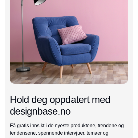
Hold deg oppdatert med
designbase.no
Få gratis innsikt i de nyeste produktene, trendene og
tendensene, spennende intervjuer, temaer og