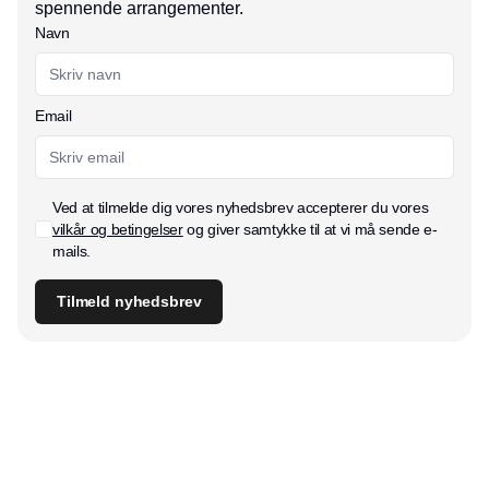
spennende arrangementer.
Navn
Email
Ved at tilmelde dig vores nyhedsbrev accepterer du vores
vilkår og betingelser
og giver samtykke til at vi må sende e-
mails.
Tilmeld nyhedsbrev
Udgiver