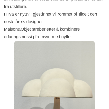
fra utstillere.
I Hva er nytt? I gjestfrihet vil rommet bli tildelt den
neste årets designer.
Maison&Objet streber etter å kombinere
erfaringsmessig fremsyn med nytte.