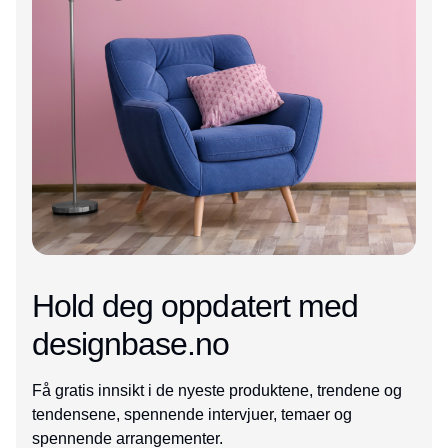
Hold deg oppdatert med
designbase.no
Få gratis innsikt i de nyeste produktene, trendene og
tendensene, spennende intervjuer, temaer og
spennende arrangementer.