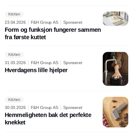
Kitchen
23.04.2026
F&H Group AS
Sponseret
Form og funksjon fungerer sammen
fra første kuttet
Kitchen
31.03.2026
F&H Group AS
Sponseret
Hverdagens lille hjelper
Kitchen
30.03.2026
F&H Group AS
Sponseret
Hemmeligheten bak det perfekte
knekket