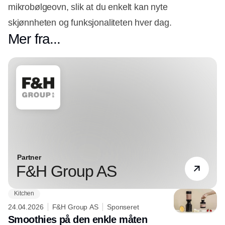
mikrobølgeovn, slik at du enkelt kan nyte
skjønnheten og funksjonaliteten hver dag.
Mer fra...
Partner
F&H Group AS
Kitchen
24.04.2026
F&H Group AS
Sponseret
Smoothies på den enkle måten