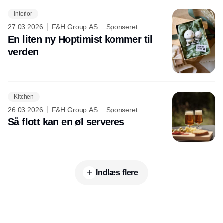
Interior
27.03.2026
F&H Group AS
Sponseret
En liten ny Hoptimist kommer til
verden
Kitchen
26.03.2026
F&H Group AS
Sponseret
Så flott kan en øl serveres
Indlæs flere