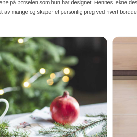
ene på porselen som hun har designet. Hennes lekne des
sket av mange og skaper et personlig preg ved hvert bordde