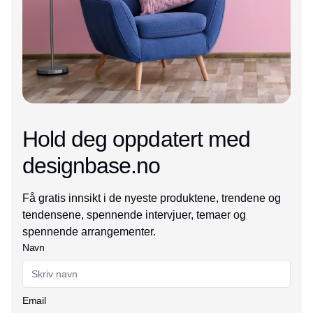
Hold deg oppdatert med
designbase.no
Få gratis innsikt i de nyeste produktene, trendene og
tendensene, spennende intervjuer, temaer og
spennende arrangementer.
Navn
Email