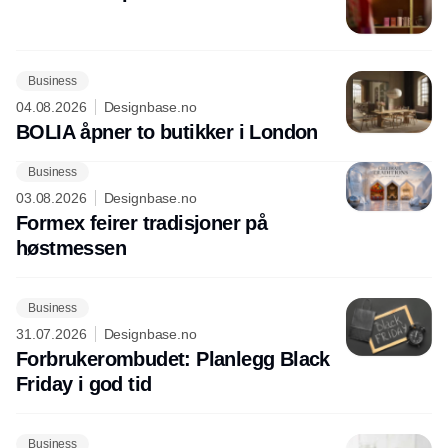
Business
04.08.2026
Designbase.no
BOLIA åpner to butikker i London
Business
03.08.2026
Designbase.no
Formex feirer tradisjoner på
høstmessen
Business
31.07.2026
Designbase.no
Forbrukerombudet: Planlegg Black
Friday i god tid
Business