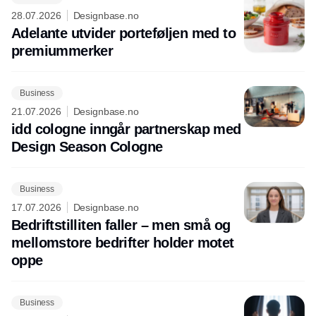
28.07.2026
Designbase.no
Adelante utvider porteføljen med to
premiummerker
Business
21.07.2026
Designbase.no
idd cologne inngår partnerskap med
Design Season Cologne
Business
17.07.2026
Designbase.no
Bedriftstilliten faller – men små og
mellomstore bedrifter holder motet
oppe
Business