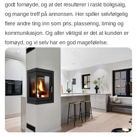
godt fornøyde, og at det resulterer i raskt boligsalg,
og mange treff på annonsen. Her spiller selvfølgelig
flere andre ting inn som pris, plassering, timing og
kommunikasjon. Og aller viktigst er det at kunden er
fornøyd, og vi selv har en god magefølelse.
Annonce