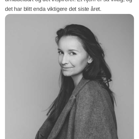
det har blitt enda viktigere det siste året.