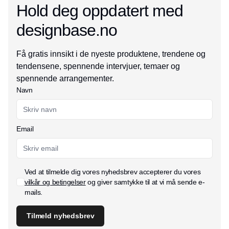
Hold deg oppdatert med
designbase.no
Få gratis innsikt i de nyeste produktene, trendene og
tendensene, spennende intervjuer, temaer og
spennende arrangementer.
Navn
Email
Ved at tilmelde dig vores nyhedsbrev accepterer du vores
vilkår og betingelser
og giver samtykke til at vi må sende e-
mails.
Tilmeld nyhedsbrev