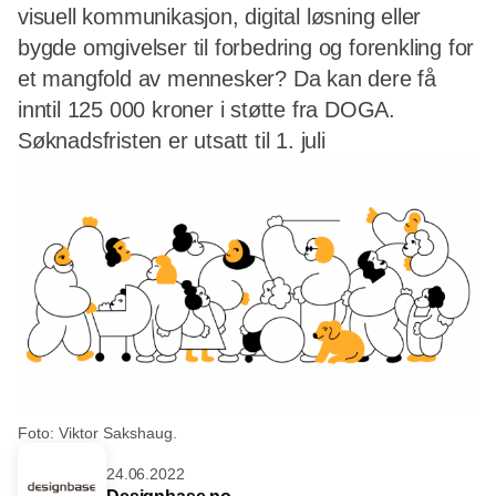
visuell kommunikasjon, digital løsning eller
bygde omgivelser til forbedring og forenkling for
et mangfold av mennesker? Da kan dere få
inntil 125 000 kroner i støtte fra DOGA.
Søknadsfristen er utsatt til 1. juli
Foto: Viktor Sakshaug.
24.06.2022