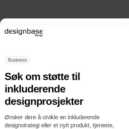
Annonce
Business
Søk om støtte til
inkluderende
designprosjekter
Ønsker dere å utvikle en inkluderende
designstrategi eller et nytt produkt, tjeneste,