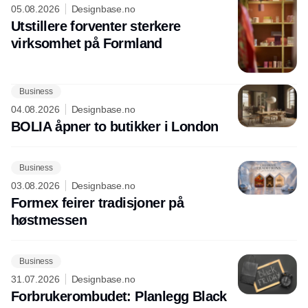
05.08.2026
Designbase.no
Utstillere forventer sterkere
virksomhet på Formland
Business
04.08.2026
Designbase.no
BOLIA åpner to butikker i London
Business
03.08.2026
Designbase.no
Formex feirer tradisjoner på
høstmessen
Business
31.07.2026
Designbase.no
Forbrukerombudet: Planlegg Black