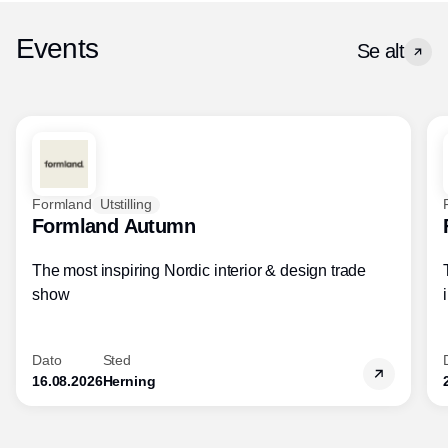
Events
Se alt
Formland
Utstilling
Formland Autumn
The most inspiring Nordic interior & design trade
show
Dato
Sted
16.08.2026
Herning