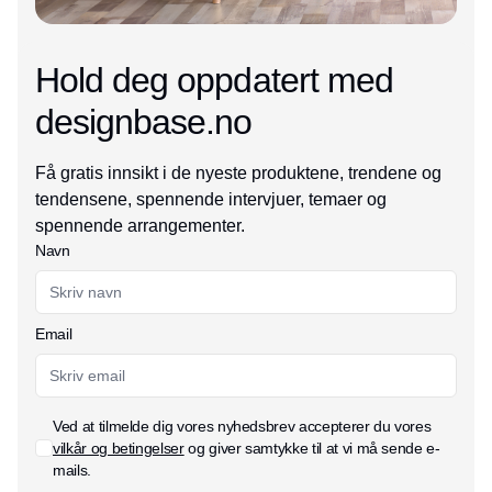
Hold deg oppdatert med
designbase.no
Få gratis innsikt i de nyeste produktene, trendene og
tendensene, spennende intervjuer, temaer og
spennende arrangementer.
Navn
Email
Ved at tilmelde dig vores nyhedsbrev accepterer du vores
vilkår og betingelser
og giver samtykke til at vi må sende e-
mails.