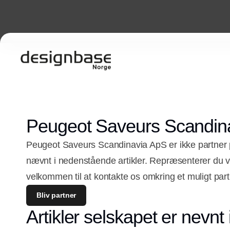
Peugeot Saveurs Scandin
Peugeot Saveurs Scandinavia ApS er ikke partner 
nævnt i nedenstående artikler. Repræsenterer du 
velkommen til at kontakte os omkring et muligt par
Bliv partner
Artikler selskapet er nevnt 