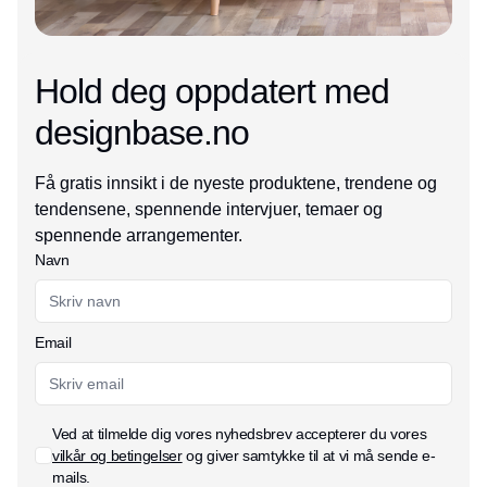
Hold deg oppdatert med
designbase.no
Få gratis innsikt i de nyeste produktene, trendene og
tendensene, spennende intervjuer, temaer og
spennende arrangementer.
Navn
Email
Ved at tilmelde dig vores nyhedsbrev accepterer du vores
vilkår og betingelser
og giver samtykke til at vi må sende e-
mails.