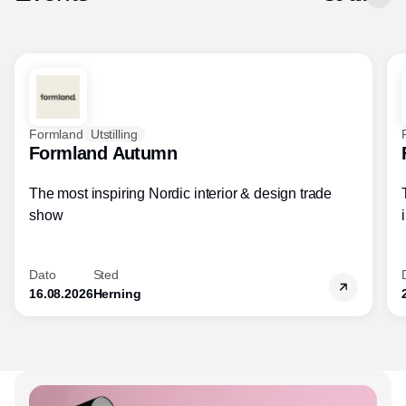
Formland
Utstilling
Formland Autumn
The most inspiring Nordic interior & design trade
show
Dato
Sted
16.08.2026
Herning