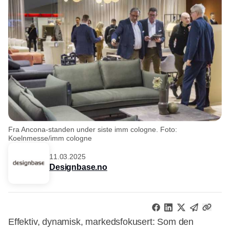
Fra Ancona-standen under siste imm cologne. Foto:
Koelnmesse/imm cologne
11.03.2025
Designbase.no
Effektiv, dynamisk, markedsfokusert: Som den