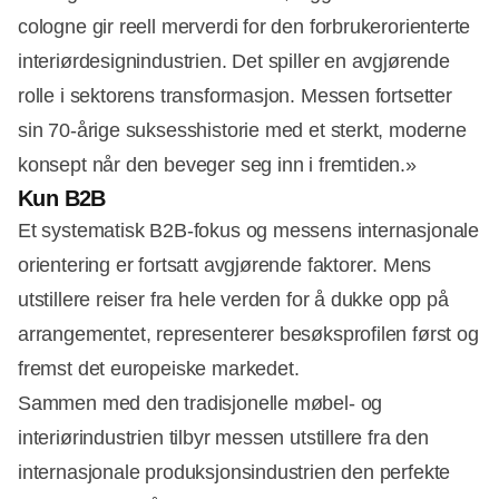
cologne gir reell merverdi for den forbrukerorienterte
interiørdesignindustrien. Det spiller en avgjørende
rolle i sektorens transformasjon. Messen fortsetter
sin 70-årige suksesshistorie med et sterkt, moderne
konsept når den beveger seg inn i fremtiden.»
Kun B2B
Et systematisk B2B-fokus og messens internasjonale
orientering er fortsatt avgjørende faktorer. Mens
utstillere reiser fra hele verden for å dukke opp på
arrangementet, representerer besøksprofilen først og
fremst det europeiske markedet.
Sammen med den tradisjonelle møbel- og
interiørindustrien tilbyr messen utstillere fra den
internasjonale produksjonsindustrien den perfekte