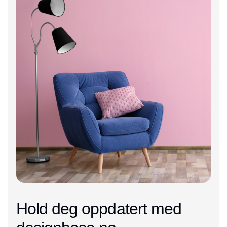
Hold deg oppdatert med