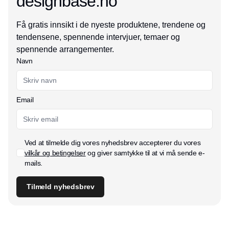
designbase.no
Få gratis innsikt i de nyeste produktene, trendene og
tendensene, spennende intervjuer, temaer og
spennende arrangementer.
Navn
Email
Ved at tilmelde dig vores nyhedsbrev accepterer du vores
vilkår og betingelser
og giver samtykke til at vi må sende e-
mails.
Tilmeld nyhedsbrev