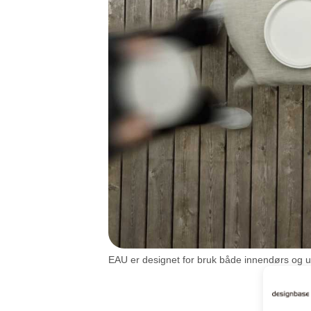
EAU er designet for bruk både innendørs og 