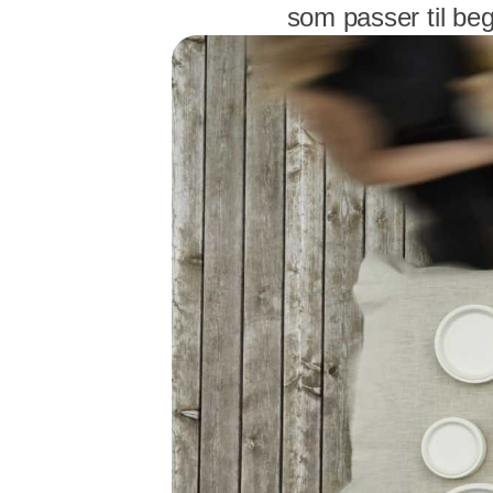
som passer til be