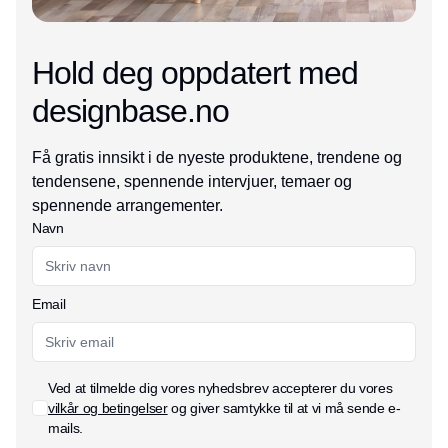
Hold deg oppdatert med
designbase.no
Få gratis innsikt i de nyeste produktene, trendene og
tendensene, spennende intervjuer, temaer og
spennende arrangementer.
Navn
Email
Ved at tilmelde dig vores nyhedsbrev accepterer du vores
vilkår og betingelser
og giver samtykke til at vi må sende e-
mails.