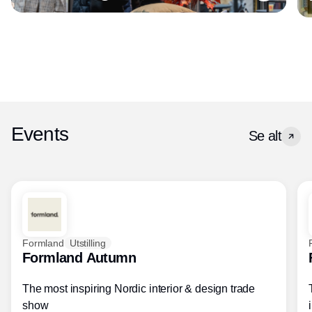
Events
Se alt
Formland
Utstilling
Formland Autumn
The most inspiring Nordic interior & design trade
show