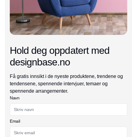
Hold deg oppdatert med
designbase.no
Få gratis innsikt i de nyeste produktene, trendene og
tendensene, spennende intervjuer, temaer og
spennende arrangementer.
Navn
Email