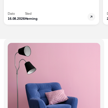
Dato
Sted
16.08.2026
Herning