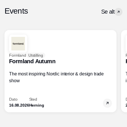
Events
Se alt
Formland
Utstilling
Formland Autumn
The most inspiring Nordic interior & design trade
show
Dato
Sted
16.08.2026
Herning