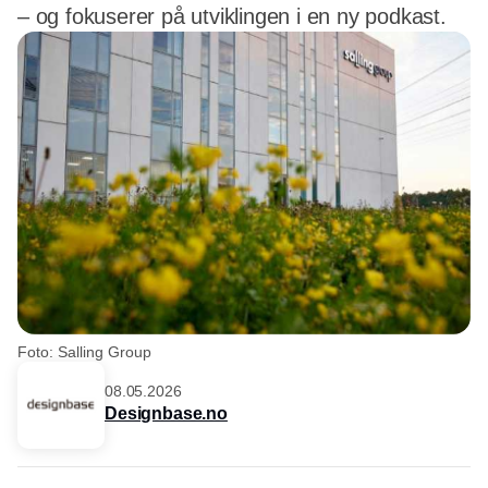
– og fokuserer på utviklingen i en ny podkast.
Foto: Salling Group
08.05.2026
Designbase.no