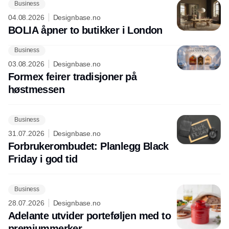
Business
04.08.2026
Designbase.no
BOLIA åpner to butikker i London
Business
03.08.2026
Designbase.no
Formex feirer tradisjoner på
høstmessen
Business
31.07.2026
Designbase.no
Forbrukerombudet: Planlegg Black
Friday i god tid
Business
28.07.2026
Designbase.no
Adelante utvider porteføljen med to
premiummerker