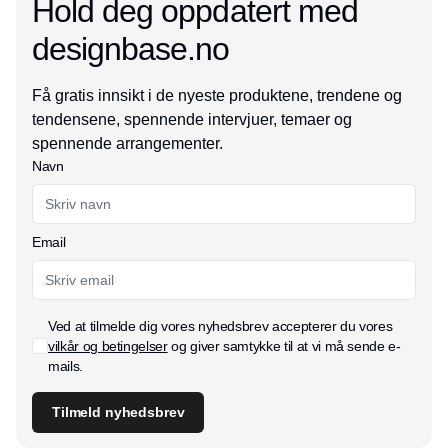
Hold deg oppdatert med
designbase.no
Få gratis innsikt i de nyeste produktene, trendene og
tendensene, spennende intervjuer, temaer og
spennende arrangementer.
Navn
Email
Ved at tilmelde dig vores nyhedsbrev accepterer du vores
vilkår og betingelser
og giver samtykke til at vi må sende e-
mails.
Tilmeld nyhedsbrev