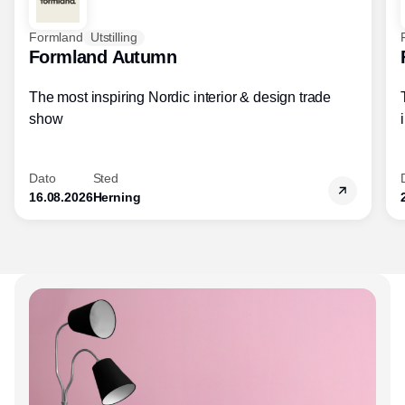
Formland
Utstilling
Formland Autumn
The most inspiring Nordic interior & design trade
show
Dato
Sted
16.08.2026
Herning