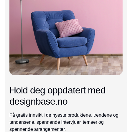
Hold deg oppdatert med
designbase.no
Få gratis innsikt i de nyeste produktene, trendene og
tendensene, spennende intervjuer, temaer og
spennende arrangementer.