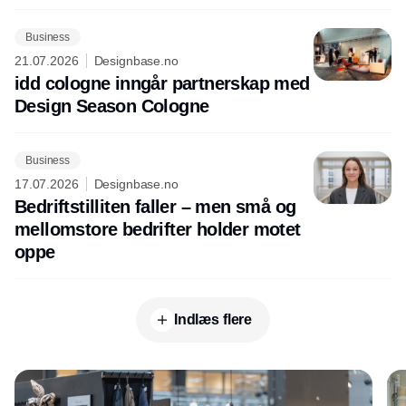
Business
21.07.2026
Designbase.no
idd cologne inngår partnerskap med
Design Season Cologne
Business
17.07.2026
Designbase.no
Bedriftstilliten faller – men små og
mellomstore bedrifter holder motet
oppe
Indlæs flere
Annonce