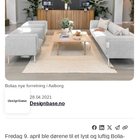
Bolias nye forretning i Aalborg.
28.04.2021
Designbase.no
Fredag 9. april ble dørene til et lyst og luftig Bolia-