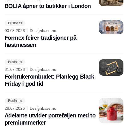
BOLIA åpner to butikker i London
Business
03.08.2026
Designbase.no
Formex feirer tradisjoner på
høstmessen
Business
31.07.2026
Designbase.no
Forbrukerombudet: Planlegg Black
Friday i god tid
Business
28.07.2026
Designbase.no
Adelante utvider porteføljen med to
premiummerker