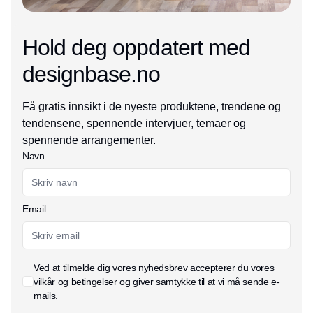
Hold deg oppdatert med
designbase.no
Få gratis innsikt i de nyeste produktene, trendene og
tendensene, spennende intervjuer, temaer og
spennende arrangementer.
Navn
Email
Ved at tilmelde dig vores nyhedsbrev accepterer du vores
vilkår og betingelser
og giver samtykke til at vi må sende e-
mails.