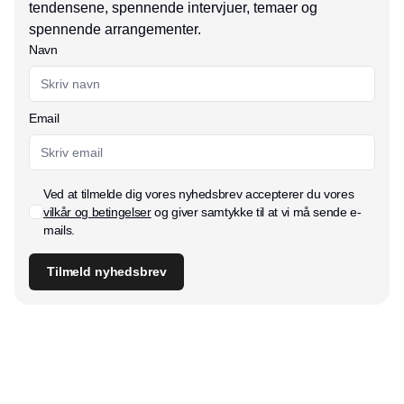
tendensene, spennende intervjuer, temaer og
spennende arrangementer.
Navn
Email
Ved at tilmelde dig vores nyhedsbrev accepterer du vores
vilkår og betingelser
og giver samtykke til at vi må sende e-
mails.
Tilmeld nyhedsbrev