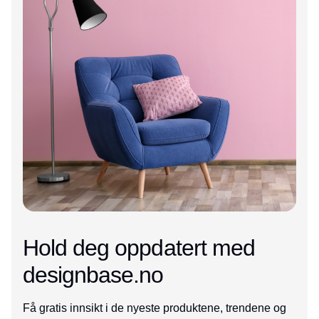
Hold deg oppdatert med
designbase.no
Få gratis innsikt i de nyeste produktene, trendene og