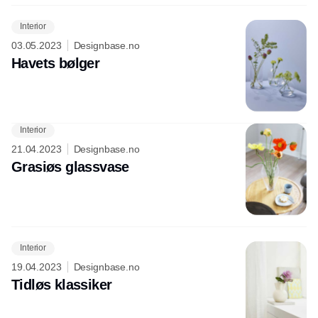
Interior
03.05.2023
Designbase.no
Havets bølger
Interior
Annonce
21.04.2023
Designbase.no
Grasiøs glassvase
Interior
19.04.2023
Designbase.no
Tidløs klassiker