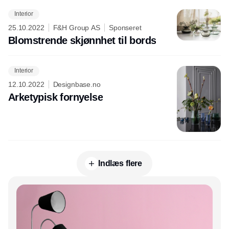
Interior
25.10.2022
F&H Group AS
Sponseret
Blomstrende skjønnhet til bords
Interior
12.10.2022
Designbase.no
Arketypisk fornyelse
Indlæs flere
Annonce