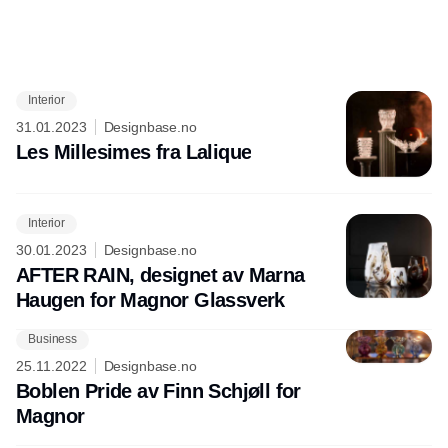
Interior
Annonce
31.01.2023
Designbase.no
Les Millesimes fra Lalique
Interior
30.01.2023
Designbase.no
AFTER RAIN, designet av Marna
Haugen for Magnor Glassverk
Business
25.11.2022
Designbase.no
Boblen Pride av Finn Schjøll for
Magnor