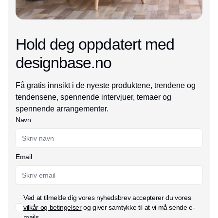
Hold deg oppdatert med
designbase.no
Få gratis innsikt i de nyeste produktene, trendene og
tendensene, spennende intervjuer, temaer og
spennende arrangementer.
Navn
Email
Ved at tilmelde dig vores nyhedsbrev accepterer du vores
vilkår og betingelser
og giver samtykke til at vi må sende e-
mails.