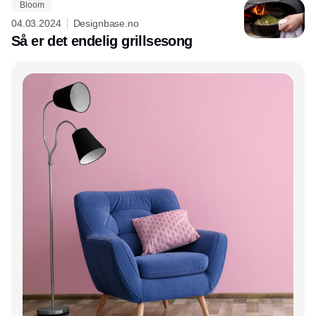
Bloom
04.03.2024
Designbase.no
Så er det endelig grillsesong