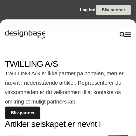
Log ind
Bliv partner
TWILLING A/S
TWILLING A/S er ikke partner på portalen, men er
nævnt i nedenstående artikler. Repræsenterer du
virksomheden er du velkommen til at kontakte os
omkring et muligt partnerskab.
Bliv partner
Artikler selskapet er nevnt i