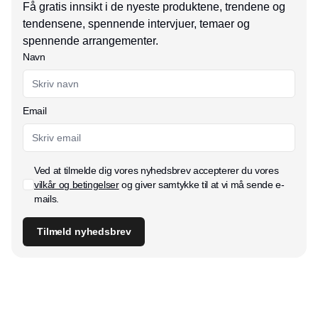
Få gratis innsikt i de nyeste produktene, trendene og
tendensene, spennende intervjuer, temaer og
spennende arrangementer.
Navn
Email
Ved at tilmelde dig vores nyhedsbrev accepterer du vores
vilkår og betingelser
og giver samtykke til at vi må sende e-
mails.
Tilmeld nyhedsbrev