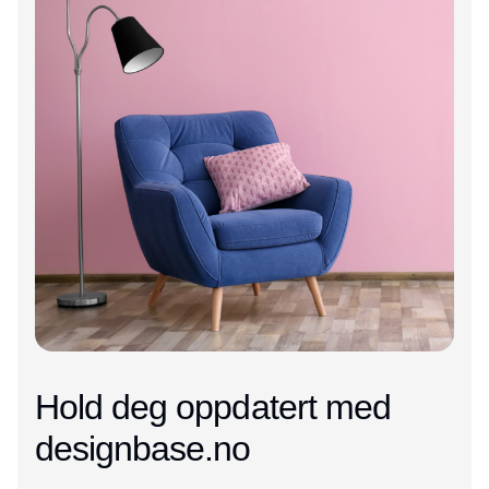
Hold deg oppdatert med
designbase.no