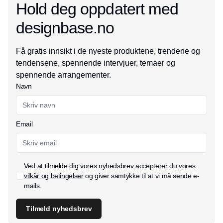
Hold deg oppdatert med
designbase.no
Få gratis innsikt i de nyeste produktene, trendene og
tendensene, spennende intervjuer, temaer og
spennende arrangementer.
Navn
Email
Ved at tilmelde dig vores nyhedsbrev accepterer du vores
vilkår og betingelser
og giver samtykke til at vi må sende e-
mails.
Tilmeld nyhedsbrev