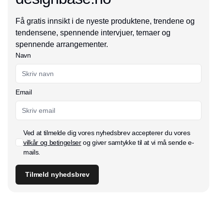
Få gratis innsikt i de nyeste produktene, trendene og
tendensene, spennende intervjuer, temaer og
spennende arrangementer.
Navn
Email
Ved at tilmelde dig vores nyhedsbrev accepterer du vores
vilkår og betingelser
og giver samtykke til at vi må sende e-
mails.
Tilmeld nyhedsbrev