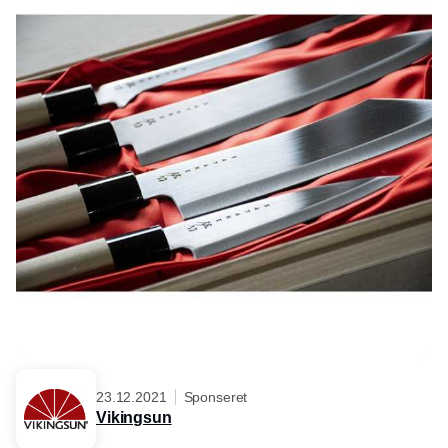
23.12.2021
Sponseret
Vikingsun