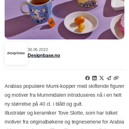
30.05.2022
Designbase.no
Arabias populære Mumi-kopper med skiftende figurer
og motiver fra Mummidalen introduseres nå i en helt
ny størrelse på 40 cl. i blått og gult.
Illustratør og keramiker Tove Slotte, som har tolket
motiver fra originalbøkene og tegneseriene for Arabia