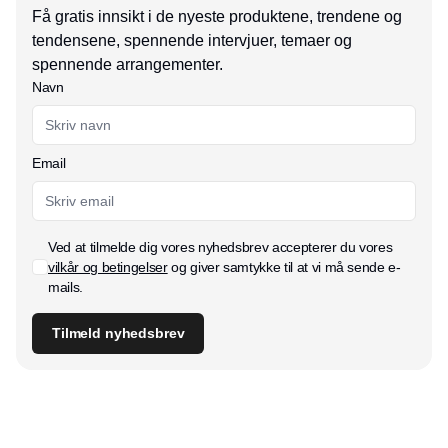
Få gratis innsikt i de nyeste produktene, trendene og
tendensene, spennende intervjuer, temaer og
spennende arrangementer.
Navn
Email
Ved at tilmelde dig vores nyhedsbrev accepterer du vores
vilkår og betingelser
og giver samtykke til at vi må sende e-
mails.
Tilmeld nyhedsbrev