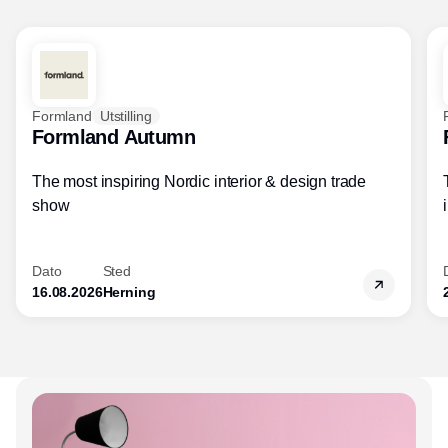
Formland
Utstilling
Formland Autumn
The most inspiring Nordic interior & design trade
show
Dato
Sted
16.08.2026
Herning