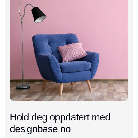
Hold deg oppdatert med
designbase.no