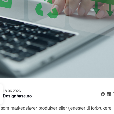
18.06.2026
Designbase.no
 som markedsfører produkter eller tjenester til forbrukere 