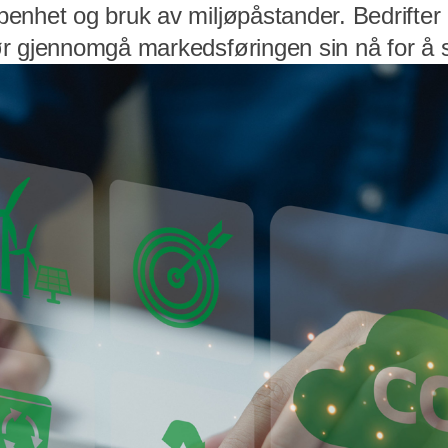
nhet og bruk av miljøpåstander. Bedrifter i 
r gjennomgå markedsføringen sin nå for å 