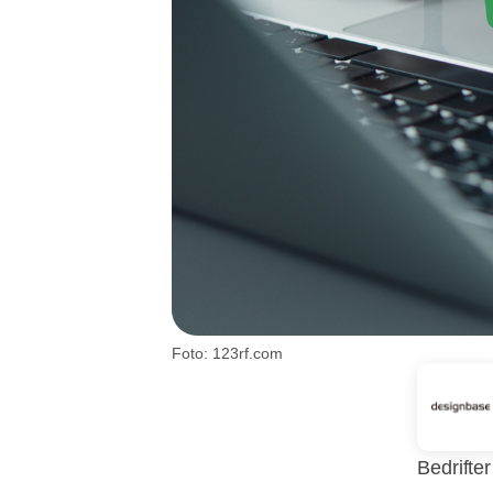
Foto: 123rf.com
Bedrifter