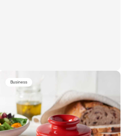
Business