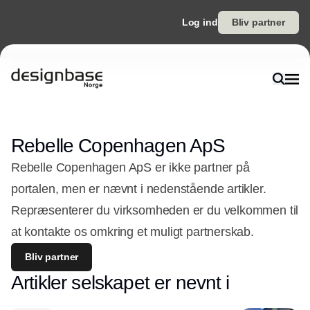
Log ind
Bliv partner
Rebelle Copenhagen ApS
Rebelle Copenhagen ApS er ikke partner på
portalen, men er nævnt i nedenstående artikler.
Repræsenterer du virksomheden er du velkommen til
at kontakte os omkring et muligt partnerskab.
Bliv partner
Artikler selskapet er nevnt i