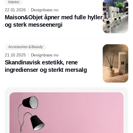
Interior
22.01.2026
Designbase.no
Maison&Objet åpner med fulle hyller
og sterk messeenergi
Accessories & Beauty
21.10.2025
Designbase.no
Skandinavisk estetikk, rene
ingredienser og sterkt mersalg