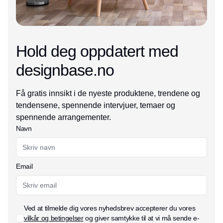
Hold deg oppdatert med
designbase.no
Få gratis innsikt i de nyeste produktene, trendene og
tendensene, spennende intervjuer, temaer og
spennende arrangementer.
Navn
Email
Ved at tilmelde dig vores nyhedsbrev accepterer du vores
vilkår og betingelser
og giver samtykke til at vi må sende e-