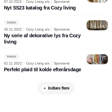
07.12.2022
Cozy Living a/s
Sponseret
Nyt SS23 katalog fra Cozy living
Interior
30.11.2022
Cozy Living a/s
Sponseret
Ny serie af dekorative lys fra Cozy
living
Interior
01.11.2022
Cozy Living a/s
Sponseret
Perfekt plaid til kolde efterårsdage
Indlæs flere