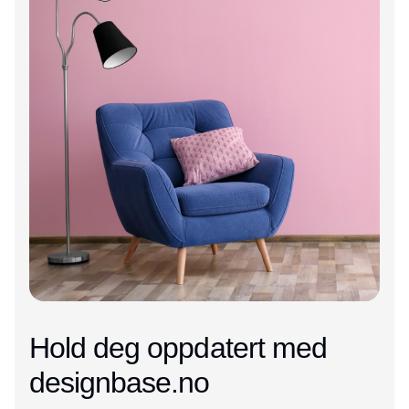
Hold deg oppdatert med
designbase.no