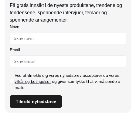
Få gratis innsikt i de nyeste produktene, trendene og
tendensene, spennende intervjuer, temaer og
spennende arrangementer.
Navn
Email
Ved at tilmelde dig vores nyhedsbrev accepterer du vores
vilkår og betingelser
og giver samtykke til at vi må sende e-
mails.
Tilmeld nyhedsbrev