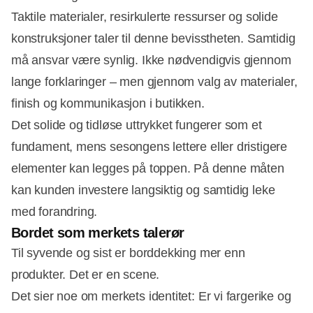
Taktile materialer, resirkulerte ressurser og solide
konstruksjoner taler til denne bevisstheten. Samtidig
må ansvar være synlig. Ikke nødvendigvis gjennom
lange forklaringer – men gjennom valg av materialer,
finish og kommunikasjon i butikken.
Det solide og tidløse uttrykket fungerer som et
fundament, mens sesongens lettere eller dristigere
elementer kan legges på toppen. På denne måten
kan kunden investere langsiktig og samtidig leke
med forandring.
Bordet som merkets talerør
Til syvende og sist er borddekking mer enn
produkter. Det er en scene.
Det sier noe om merkets identitet: Er vi fargerike og