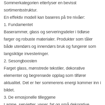
Sommerkategorien etterlyser en bevisst
sortimentsstruktur.
En effektiv modell kan baseres på tre nivåer:
1. Fundamentet
Baserammer, glass og serveringsdeler i tidløse
farger og robuste materialer. Produkter som tåler
både utendørs og innendørs bruk og fungerer som
langsiktige investeringer.
2. Sesongboosten
Farget glass, mønstrede tekstiler, dekorative
elementer og begrensede opplag som tilfører
aktualitet. Det er her sommerens energi kommer inn i
bildet.
3. De emosjonelle tilleggene
Lampe, servietter, vaser, fat og små dekorative