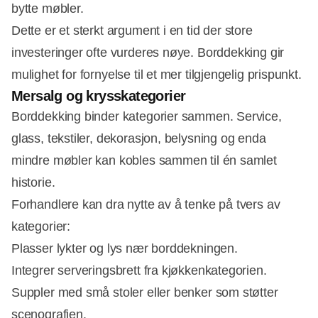
bytte møbler.
Dette er et sterkt argument i en tid der store
investeringer ofte vurderes nøye. Borddekking gir
mulighet for fornyelse til et mer tilgjengelig prispunkt.
Mersalg og krysskategorier
Borddekking binder kategorier sammen. Service,
glass, tekstiler, dekorasjon, belysning og enda
mindre møbler kan kobles sammen til én samlet
historie.
Forhandlere kan dra nytte av å tenke på tvers av
kategorier:
Plasser lykter og lys nær borddekningen.
Integrer serveringsbrett fra kjøkkenkategorien.
Suppler med små stoler eller benker som støtter
scenografien.