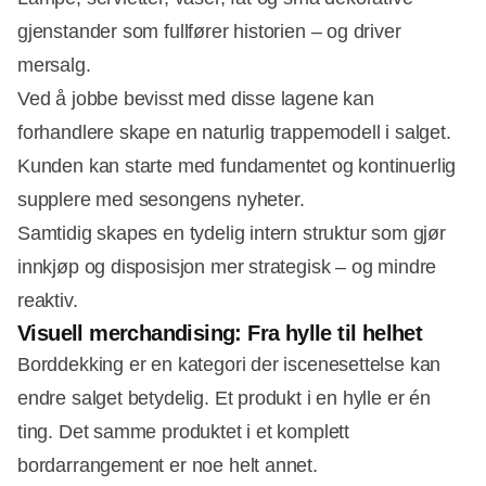
gjenstander som fullfører historien – og driver
mersalg.
Ved å jobbe bevisst med disse lagene kan
forhandlere skape en naturlig trappemodell i salget.
Kunden kan starte med fundamentet og kontinuerlig
supplere med sesongens nyheter.
Samtidig skapes en tydelig intern struktur som gjør
innkjøp og disposisjon mer strategisk – og mindre
reaktiv.
Visuell merchandising: Fra hylle til helhet
Borddekking er en kategori der iscenesettelse kan
endre salget betydelig. Et produkt i en hylle er én
ting. Det samme produktet i et komplett
bordarrangement er noe helt annet.