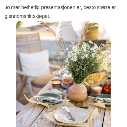
Jo mer helhetlig presentasjonen er, desto større er
gjennomsnittskjøpet.