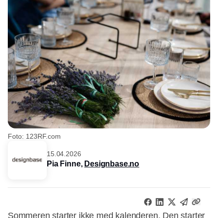
Foto: 123RF.com
15.04.2026
Pia Finne,
Designbase.no
Sommeren starter ikke med kalenderen. Den starter