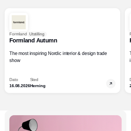
Formland
Utstilling
Formland Autumn
The most inspiring Nordic interior & design trade
show
Dato
Sted
16.08.2026
Herning