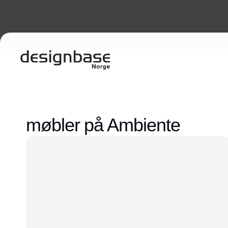
møbler på Ambiente