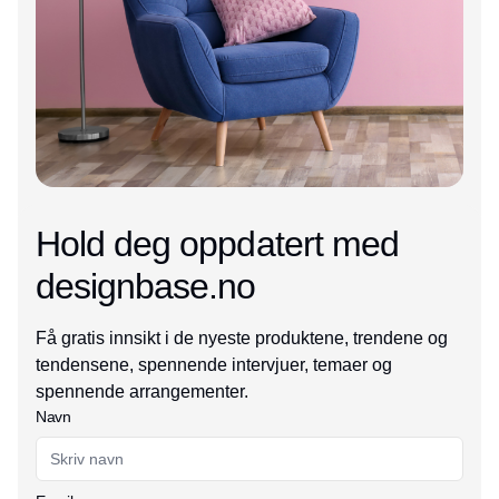
Hold deg oppdatert med
designbase.no
Få gratis innsikt i de nyeste produktene, trendene og
tendensene, spennende intervjuer, temaer og
spennende arrangementer.
Navn