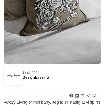
11.01.2021
Designbase.no
–Cozy Living er min baby. Jeg føler stadig at vi spirer