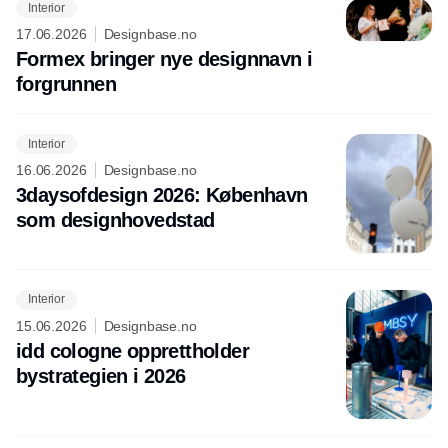
Interior
17.06.2026
Designbase.no
Formex bringer nye designnavn i
forgrunnen
Interior
16.06.2026
Designbase.no
3daysofdesign 2026: København
som designhovedstad
Interior
15.06.2026
Designbase.no
idd cologne opprettholder
bystrategien i 2026