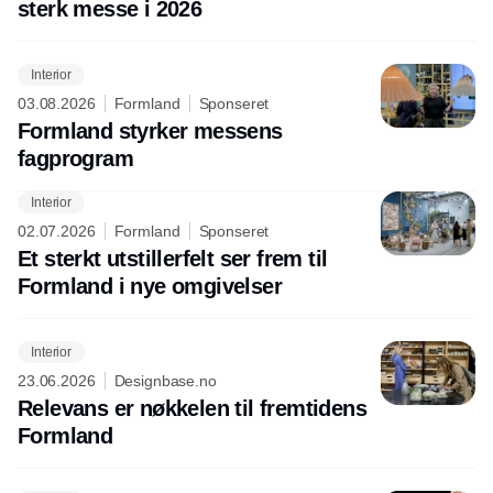
sterk messe i 2026
Interior
03.08.2026
Formland
Sponseret
Formland styrker messens
fagprogram
Interior
02.07.2026
Formland
Sponseret
Et sterkt utstillerfelt ser frem til
Formland i nye omgivelser
Interior
23.06.2026
Designbase.no
Relevans er nøkkelen til fremtidens
Formland