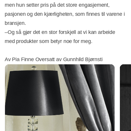
men hun setter pris på det store engasjement,
pasjonen og den kjærligheten, som finnes til varene i
bransjen.
–Og så gjør det en stor forskjell at vi kan arbeide
med produkter som betyr noe for meg.
Av Pia Finne Oversatt av Gunnhild Bjørnsti