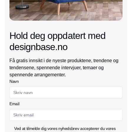
Hold deg oppdatert med
designbase.no
Få gratis innsikt i de nyeste produktene, trendene og
tendensene, spennende intervjuer, temaer og
spennende arrangementer.
Navn
Email
Ved at tilmelde dig vores nyhedsbrev accepterer du vores