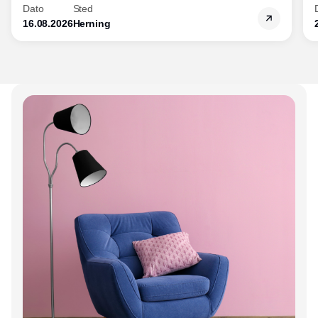
Dato
Sted
16.08.2026
Herning