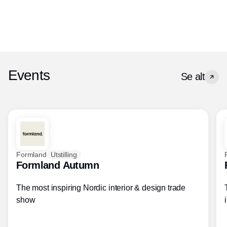
Events
Se alt
Formland
Utstilling
Formland Autumn
The most inspiring Nordic interior & design trade
show