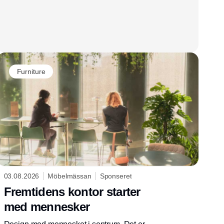
Furniture
03.08.2026
Möbelmässan
Sponseret
Fremtidens kontor starter
med mennesker