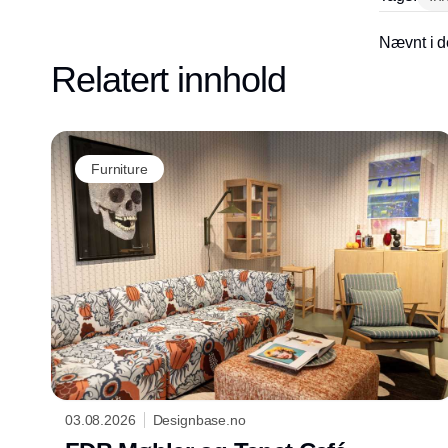
Nævnt i d
Relatert innhold
Furniture
03.08.2026
Designbase.no