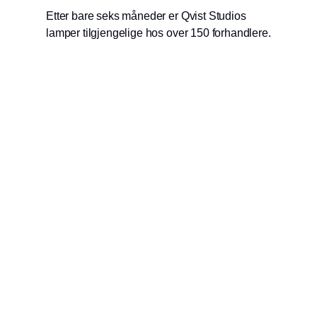
Etter bare seks måneder er Qvist Studios
lamper tilgjengelige hos over 150 forhandlere.