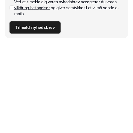
Ved at tilmelde dig vores nyhedsbrev accepterer du vores
vilkår og betingelser
og giver samtykke til at vi må sende e-
mails.
Tilmeld nyhedsbrev