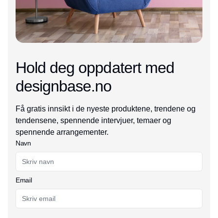
Hold deg oppdatert med
designbase.no
Få gratis innsikt i de nyeste produktene, trendene og
tendensene, spennende intervjuer, temaer og
spennende arrangementer.
Navn
Email