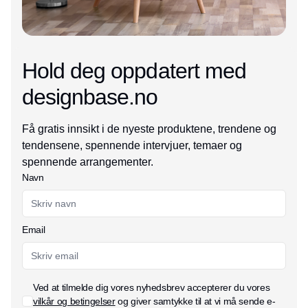
Hold deg oppdatert med
designbase.no
Få gratis innsikt i de nyeste produktene, trendene og
tendensene, spennende intervjuer, temaer og
spennende arrangementer.
Navn
Email
Ved at tilmelde dig vores nyhedsbrev accepterer du vores
vilkår og betingelser
og giver samtykke til at vi må sende e-