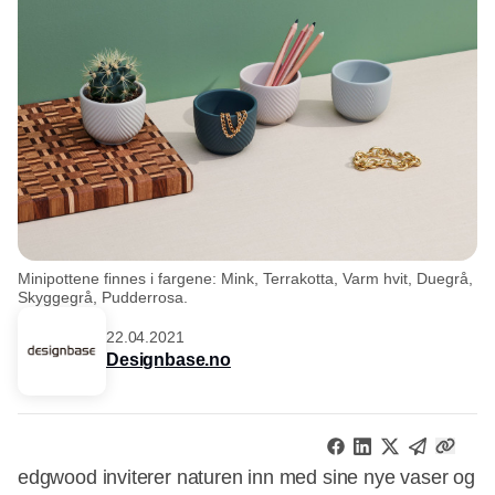
Minipottene finnes i fargene: Mink, Terrakotta, Varm hvit, Duegrå,
Skyggegrå, Pudderrosa.
22.04.2021
Designbase.no
edgwood inviterer naturen inn med sine nye vaser og