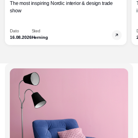
The most inspiring Nordic interior & design trade
show
Dato
Sted
16.08.2026
Herning