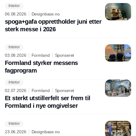
Interior
06.08.2026
Designbase.no
spoga+gafa opprettholder juni etter
sterk messe i 2026
Interior
03.08.2026
Formland
Sponseret
Formland styrker messens
fagprogram
Interior
02.07.2026
Formland
Sponseret
Et sterkt utstillerfelt ser frem til
Formland i nye omgivelser
Interior
23.06.2026
Designbase.no