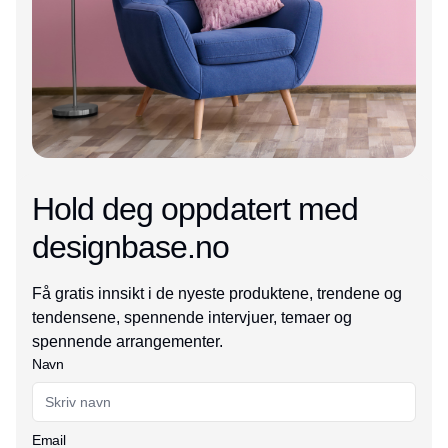
Hold deg oppdatert med
designbase.no
Få gratis innsikt i de nyeste produktene, trendene og
tendensene, spennende intervjuer, temaer og
spennende arrangementer.
Navn
Email